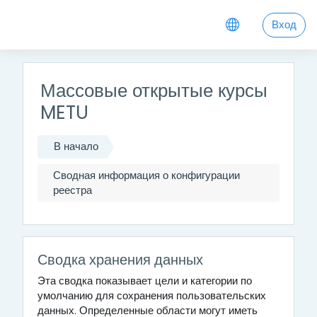
Перейти к основному содержанию
Вход
Массовые открытые курсы
METU
В начало
Сводная информация о конфигурации
реестра
Сводка хранения данных
Эта сводка показывает цели и категории по
умолчанию для сохранения пользовательских
данных. Определенные области могут иметь