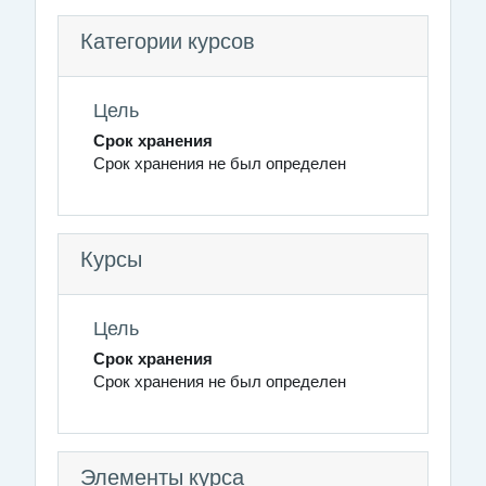
Категории курсов
Цель
Срок хранения
Срок хранения не был определен
Курсы
Цель
Срок хранения
Срок хранения не был определен
Элементы курса