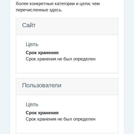
более конкретные категории и цели, чем
перечисленные здесь.
Сайт
Цель
Срок хранения
Срок хранения не был определен
Пользователи
Цель
Срок хранения
Срок хранения не был определен