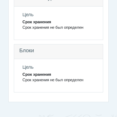
Цель
Срок хранения
Срок хранения не был определен
Блоки
Цель
Срок хранения
Срок хранения не был определен